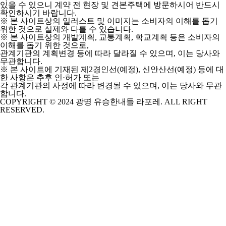
있을 수 있으니 계약 전 현장 및 견본주택에 방문하시어 반드시
확인하시기 바랍니다.
※ 본 사이트상의 일러스트 및 이미지는 소비자의 이해를 돕기
위한 것으로 실제와 다를 수 있습니다.
※ 본 사이트상의 개발계획, 교통계획, 학교계획 등은 소비자의
이해를 돕기 위한 것으로,
관계기관의 계획변경 등에 따라 달라질 수 있으며, 이는 당사와
무관합니다.
※ 본 사이트에 기재된 제2경인선(예정), 신안산선(예정) 등에 대
한 사항은 추후 인·허가 또는
각 관계기관의 사정에 따라 변경될 수 있으며, 이는 당사와 무관
합니다.
COPYRIGHT © 2024 광명 유승한내들 라포레. ALL RIGHT
RESERVED.