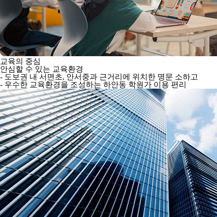
교육의 중심
안심할 수 있는 교육환경
- 도보권 내 서면초, 안서중과 근거리에 위치한 명문 소하고
- 우수한 교육환경을 조성하는 하안동 학원가 이용 편리