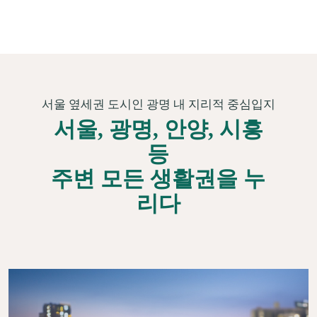
서울 옆세권 도시인 광명 내 지리적 중심입지
서울, 광명, 안양, 시흥
등
주변 모든 생활권을 누
리다