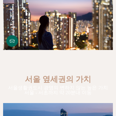
서울 옆세권의 가치
서울생활권도시 광명의 변하지 않는 높은 가치
서울 - 서초까지 약 20분내 이동