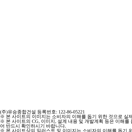
(주)유승종합건설 등록번호: 122-86-05221
※ 본 사이트의 이미지는 소비자의 이해를 돕기 위한 것으로 실제
※ 본 사이트의 CG, 이미지, 설계 내용 및 개발계획 등은 이해
어 반드시 확인하시기 바랍니다.
※ 본 사이트상의 일러스트 및 이미지는 소비자의 이해를 돕기 위