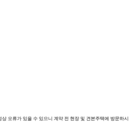
과정상 오류가 있을 수 있으니 계약 전 현장 및 견본주택에 방문하시