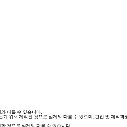
와 다를 수 있습니다.
를 돕기 위해 제작된 것으로 실제와 다를 수 있으며, 편집 및 제작
한 것으로 실제와 다를 수 있습니다.