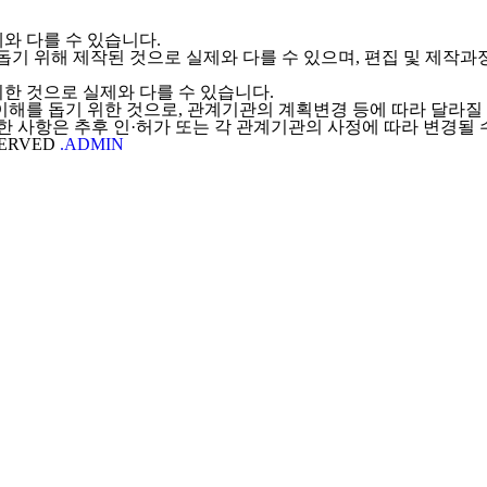
와 다를 수 있습니다.
를 돕기 위해 제작된 것으로 실제와 다를 수 있으며, 편집 및 제작
한 것으로 실제와 다를 수 있습니다.
이해를 돕기 위한 것으로, 관계기관의 계획변경 등에 따라 달라질 
대한 사항은 추후 인·허가 또는 각 관계기관의 사정에 따라 변경될 
SERVED
.ADMIN