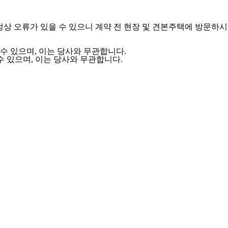
과정상 오류가 있을 수 있으니 계약 전 현장 및 견본주택에 방문하시
수 있으며, 이는 당사와 무관합니다.
수 있으며, 이는 당사와 무관합니다.