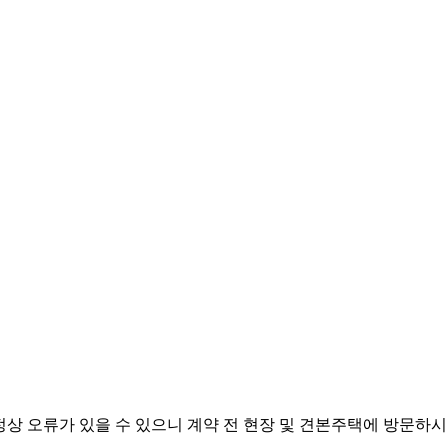
과정상 오류가 있을 수 있으니 계약 전 현장 및 견본주택에 방문하시