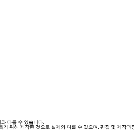
와 다를 수 있습니다.
를 돕기 위해 제작된 것으로 실제와 다를 수 있으며, 편집 및 제작