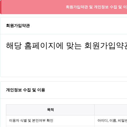
회원가입약관 및 개인정보 수집 및 이
회원가입약관
개인정보 수집 및 이용
목적
이용자 식별 및 본인여부 확인
아이디, 이름, 비밀