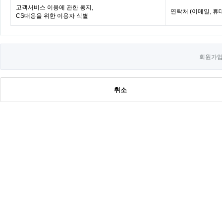
고객서비스 이용에 관한 통지,
연락처 (이메일, 
CS대응을 위한 이용자 식별
회원가입
취소